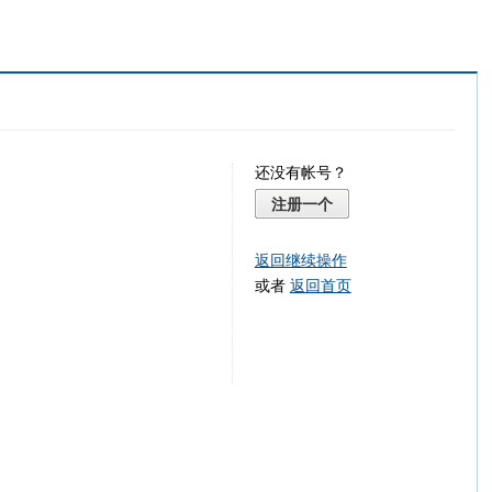
还没有帐号？
注册一个
返回继续操作
或者
返回首页