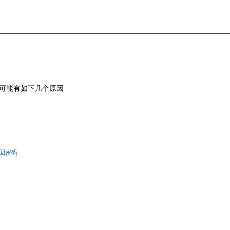
可能有如下几个原因
回密码