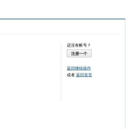
还没有帐号？
注册一个
返回继续操作
或者
返回首页