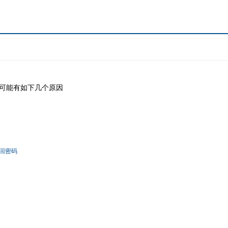
可能有如下几个原因
回密码