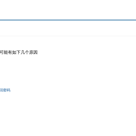
可能有如下几个原因
回密码