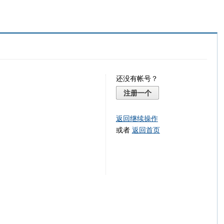
还没有帐号？
注册一个
返回继续操作
或者
返回首页