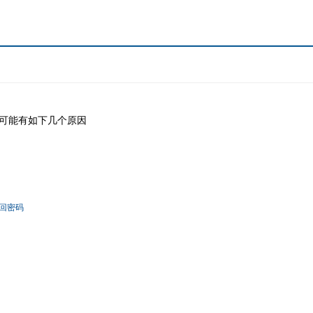
可能有如下几个原因
回密码