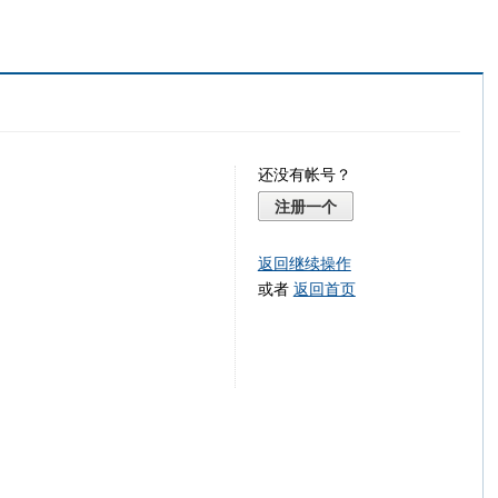
还没有帐号？
注册一个
返回继续操作
或者
返回首页