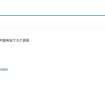
可能有如下几个原因
回密码