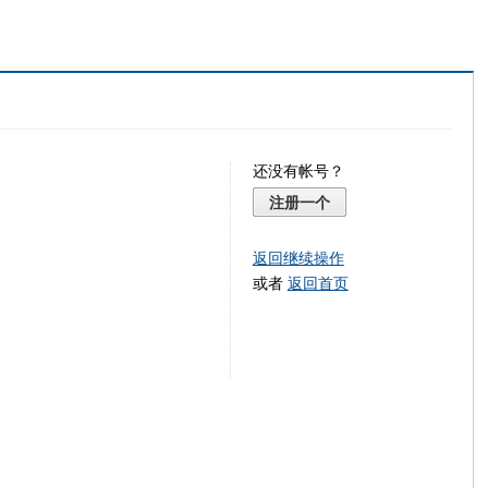
还没有帐号？
注册一个
返回继续操作
或者
返回首页