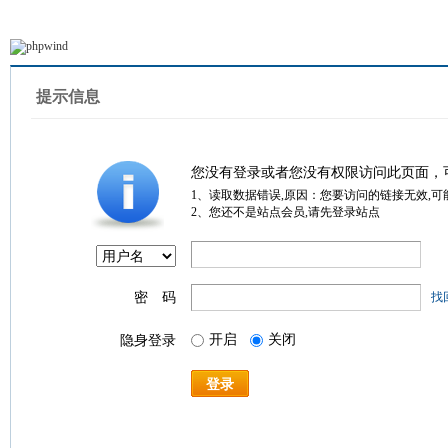
提示信息
您没有登录或者您没有权限访问此页面，
1、读取数据错误,原因：您要访问的链接无效,可
2、您还不是站点会员,请先登录站点
密 码
找
开启
关闭
隐身登录
登录