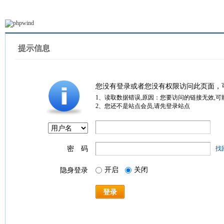
提示信息
您没有登录或者您没有权限访问此页面，
1、读取数据错误,原因：您要访问的链接无效,可
2、您还不是站点会员,请先登录站点
密 码
找
开启
关闭
隐身登录
登录