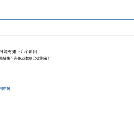
可能有如下几个原因
可能链接不完整,或数据已被删除！
回密码