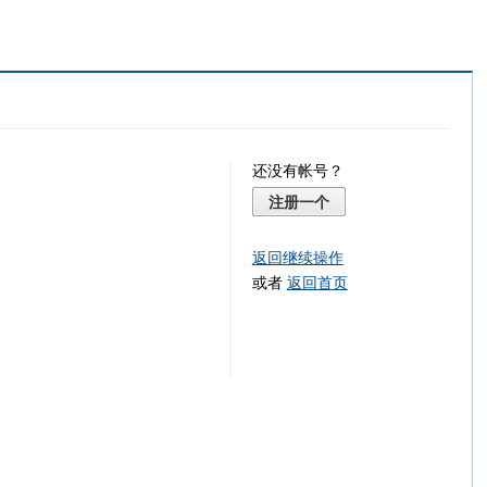
还没有帐号？
注册一个
返回继续操作
或者
返回首页