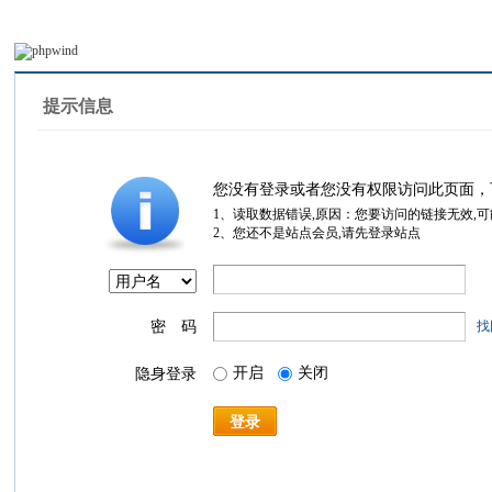
提示信息
您没有登录或者您没有权限访问此页面，
1、读取数据错误,原因：您要访问的链接无效,
2、您还不是站点会员,请先登录站点
密 码
找
开启
关闭
隐身登录
登录