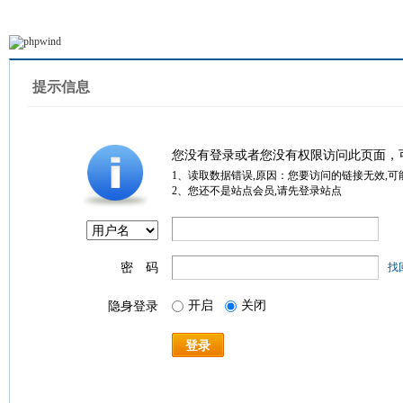
提示信息
您没有登录或者您没有权限访问此页面，
1、读取数据错误,原因：您要访问的链接无效,可
2、您还不是站点会员,请先登录站点
密 码
找
开启
关闭
隐身登录
登录