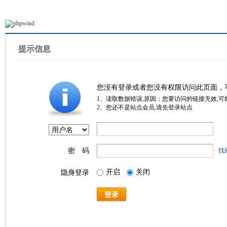
提示信息
您没有登录或者您没有权限访问此页面，
1、读取数据错误,原因：您要访问的链接无效,可
2、您还不是站点会员,请先登录站点
密 码
找
开启
关闭
隐身登录
登录