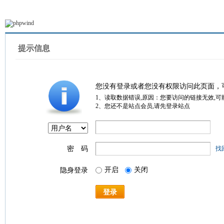
提示信息
您没有登录或者您没有权限访问此页面，
1、读取数据错误,原因：您要访问的链接无效,可
2、您还不是站点会员,请先登录站点
密 码
找
开启
关闭
隐身登录
登录