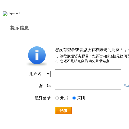
提示信息
您没有登录或者您没有权限访问此页面，
1、读取数据错误,原因：您要访问的链接无效,可
2、您还不是站点会员,请先登录站点
密 码
找
开启
关闭
隐身登录
登录