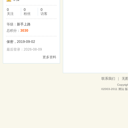
0
0
0
关注
粉丝
访客
等级：
新手上路
总积分：
3030
保密，2019-09-02
最后登录：2026-08-09
更多资料
联系我们
|
无
Copyrig
©2003-2011
潮汕
版权