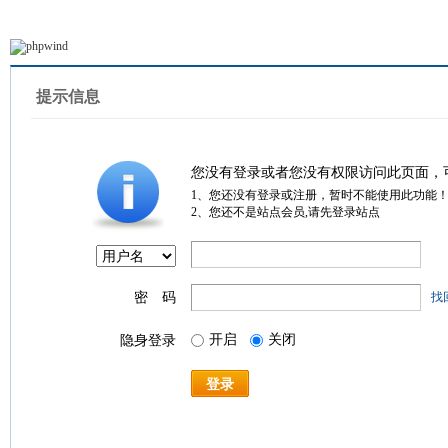
提示信息
您没有登录或者您没有权限访问此页面，
1、您还没有登录或注册，暂时不能使用此功能
2、您还不是站点会员,请先登录站点
密 码
找
开启
关闭
隐身登录
登录