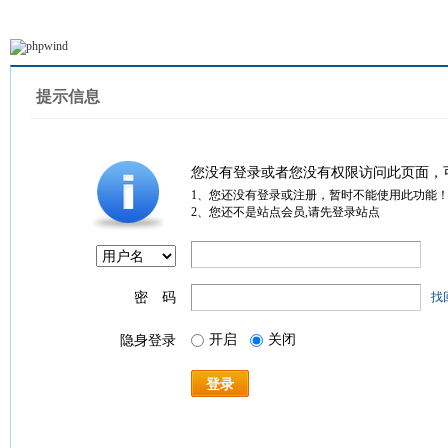
提示信息
您没有登录或者您没有权限访问此页面，
1、您还没有登录或注册，暂时不能使用此功能
2、您还不是站点会员,请先登录站点
密 码
找
开启
关闭
隐身登录
登录